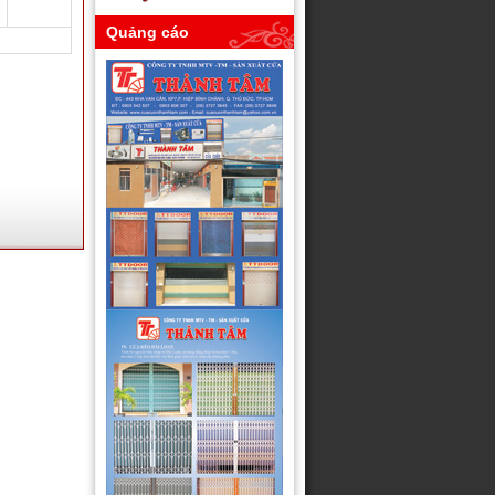
Quảng cáo