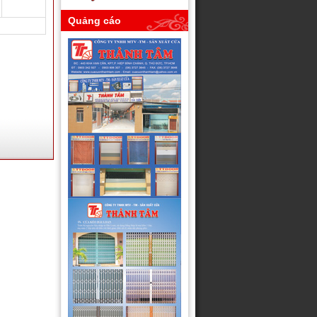
Quảng cáo